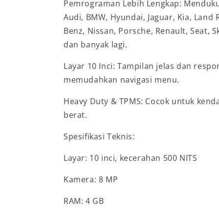
Pemrograman Lebih Lengkap: Menduku
Audi, BMW, Hyundai, Jaguar, Kia, Land 
Benz, Nissan, Porsche, Renault, Seat, 
dan banyak lagi.
Layar 10 Inci: Tampilan jelas dan respo
memudahkan navigasi menu.
Heavy Duty & TPMS: Cocok untuk kenda
berat.
Spesifikasi Teknis:
Layar: 10 inci, kecerahan 500 NITS
Kamera: 8 MP
RAM: 4 GB