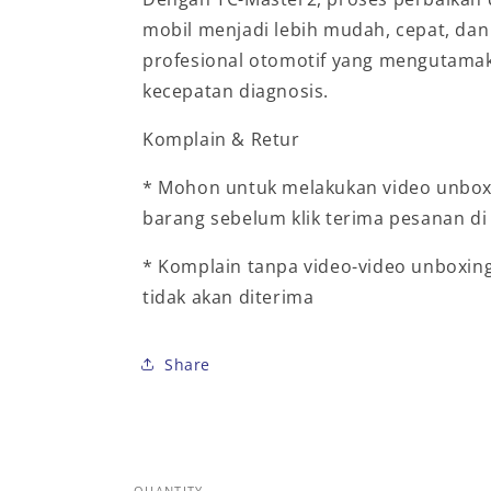
mobil menjadi lebih mudah, cepat, dan 
profesional otomotif yang mengutamak
kecepatan diagnosis.
Komplain & Retur
* Mohon untuk melakukan video unbox
barang sebelum klik terima pesanan di 
* Komplain tanpa video-video unboxing
tidak akan diterima
Share
QUANTITY