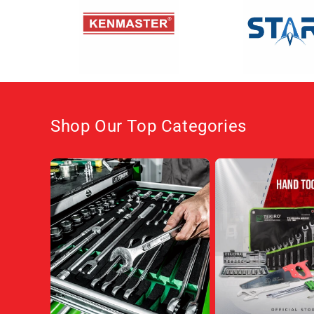
Shop Our Top Categories