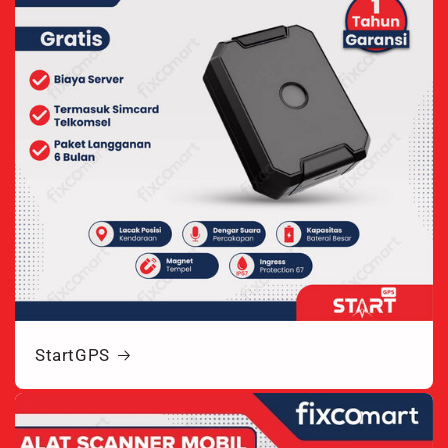
StartGPS