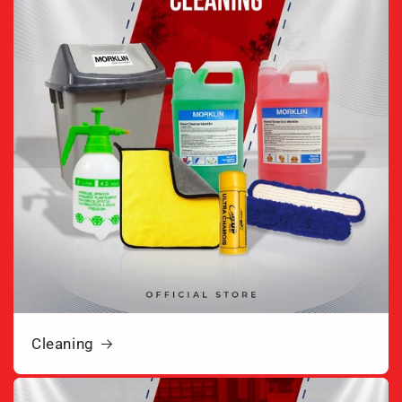
Cleaning