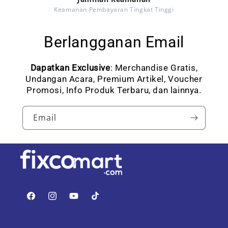
Keamanan Pembayaran Tingkat Tinggi
Berlangganan Email
Dapatkan Exclusive
: Merchandise Gratis,
Undangan Acara, Premium Artikel, Voucher
Promosi, Info Produk Terbaru, dan lainnya.
Email
Facebook
Instagram
YouTube
TikTok