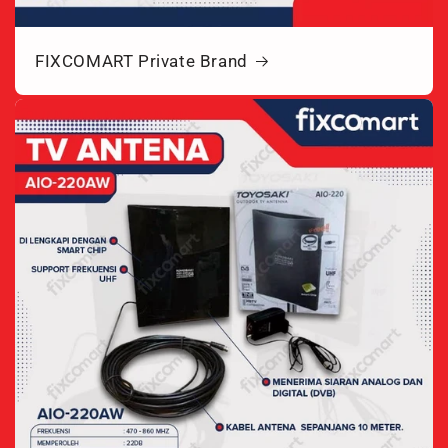
FIXCOMART Private Brand