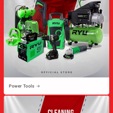
Power Tools