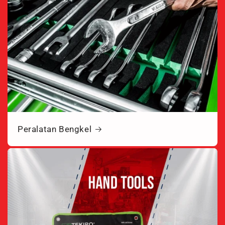
Peralatan Bengkel