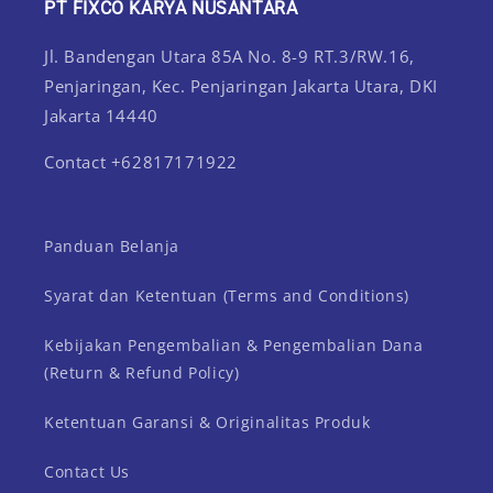
PT FIXCO KARYA NUSANTARA
Jl. Bandengan Utara 85A No. 8-9 RT.3/RW.16,
Penjaringan, Kec. Penjaringan Jakarta Utara, DKI
Jakarta 14440
Contact +62817171922
Panduan Belanja
Syarat dan Ketentuan (Terms and Conditions)
Kebijakan Pengembalian & Pengembalian Dana
(Return & Refund Policy)
Ketentuan Garansi & Originalitas Produk
Contact Us