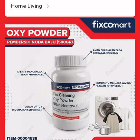
Home Living