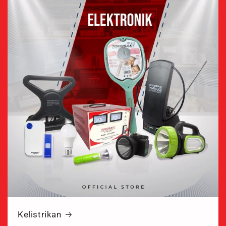
Kelistrikan