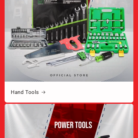
Hand Tools