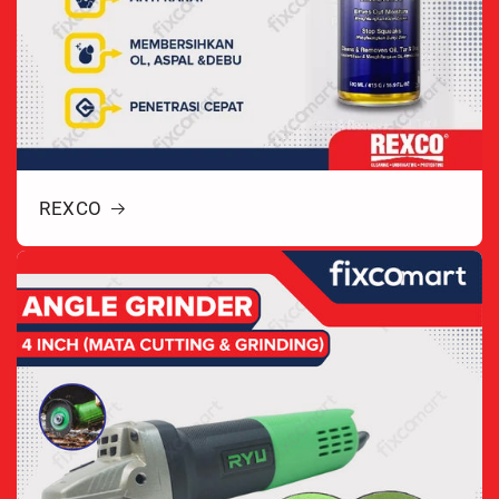
REXCO