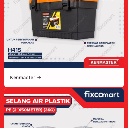
Kenmaster