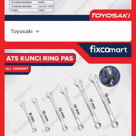
Toyosaki