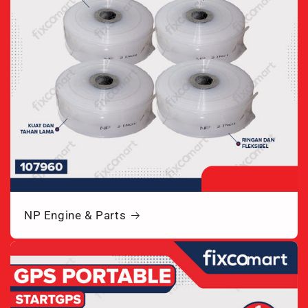
NP Engine & Parts