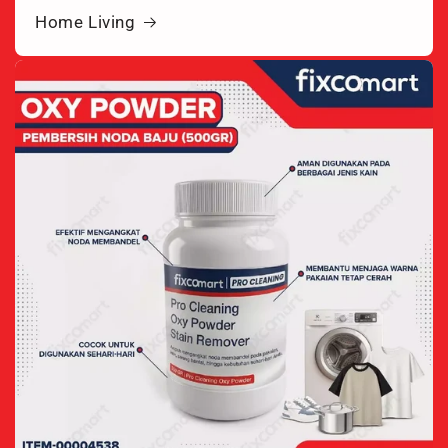
Home Living