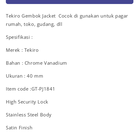
Tekiro Gembok Jacket Cocok di gunakan untuk pagar
rumah, toko, gudang, dll
Spesifikasi :
Merek : Tekiro
Bahan : Chrome Vanadium
Ukuran : 40 mm
Item code :GT-PJ1841
High Security Lock
Stainless Steel Body
Satin Finish