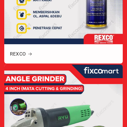
REXCO