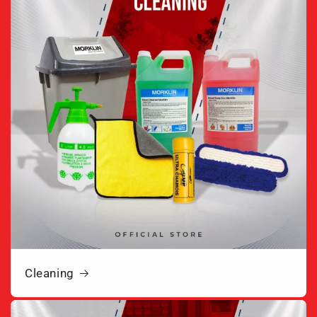
Cleaning