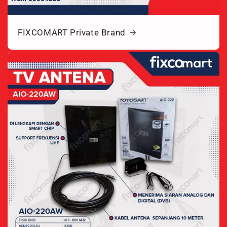
FIXCOMART Private Brand