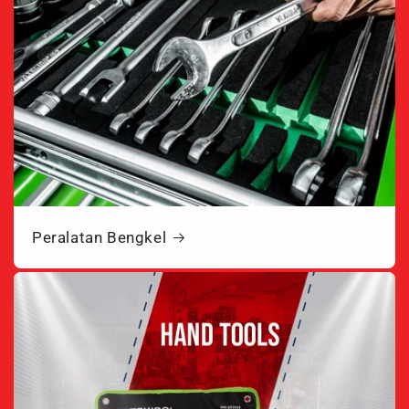
Peralatan Bengkel