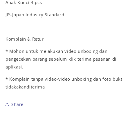
Anak Kunci 4 pcs
JIS-Japan Industry Standard
Komplain & Retur
* Mohon untuk melakukan video unboxing dan
pengecekan barang sebelum klik terima pesanan di
aplikasi.
* Komplain tanpa video-video unboxing dan foto bukti
tidakakanditerima
Share