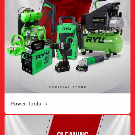
Power Tools