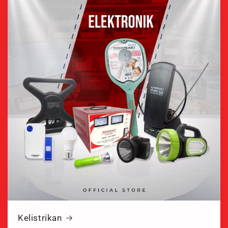
Kelistrikan