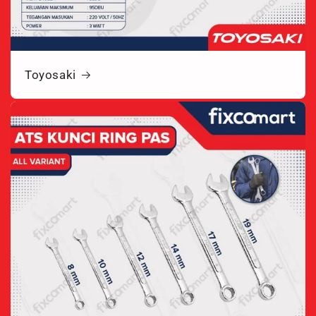
Toyosaki