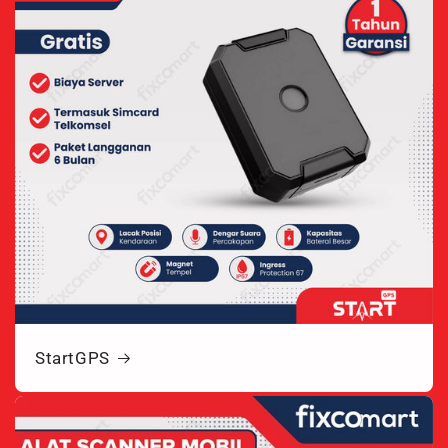
StartGPS