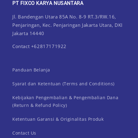
PT FIXCO KARYA NUSANTARA
Jl. Bandengan Utara 85A No. 8-9 RT.3/RW.16,
Penjaringan, Kec. Penjaringan Jakarta Utara, DKI
Jakarta 14440
Contact +62817171922
Panduan Belanja
Syarat dan Ketentuan (Terms and Conditions)
Kebijakan Pengembalian & Pengembalian Dana
(Return & Refund Policy)
Ketentuan Garansi & Originalitas Produk
Contact Us