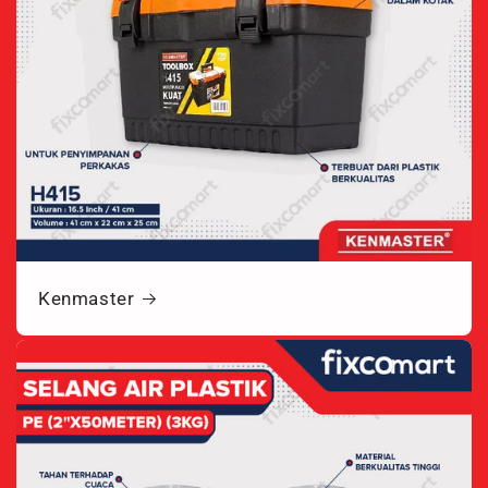
Kenmaster