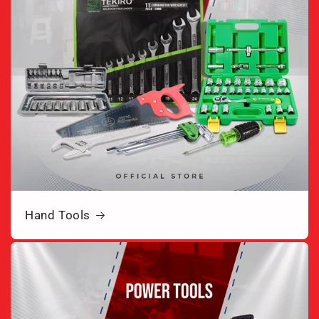
Hand Tools