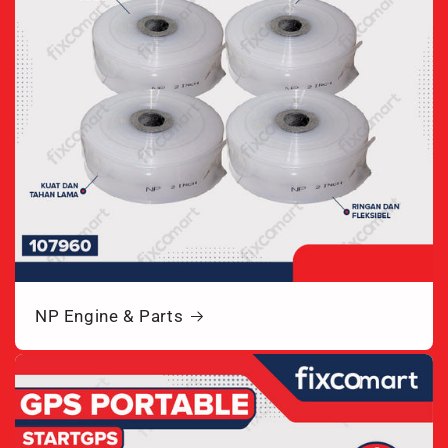
NP Engine & Parts