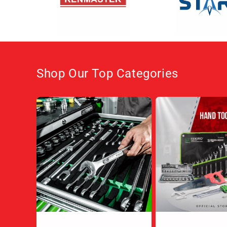
Shop Our Top Categories