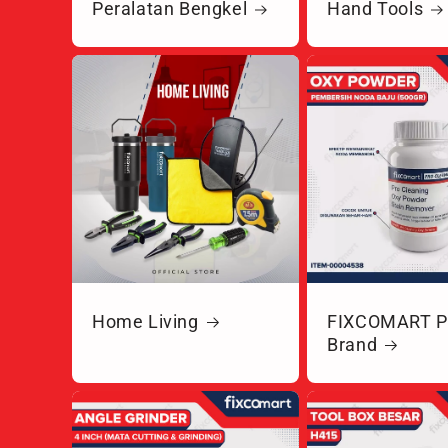
Peralatan Bengkel
Hand Tools
Home Living
FIXCOMART Pr
Brand