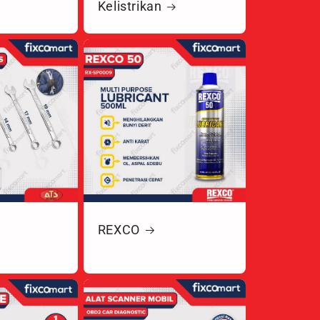
Kelistrikan
REXCO