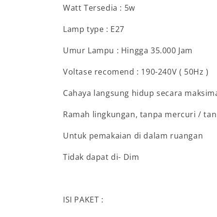
Watt Tersedia : 5w
Lamp type : E27
Umur Lampu : Hingga 35.000 Jam
Voltase recomend : 190-240V ( 50Hz )
Cahaya langsung hidup secara maksim
Ramah lingkungan, tanpa mercuri / tan
Untuk pemakaian di dalam ruangan
Tidak dapat di- Dim
ISI PAKET :