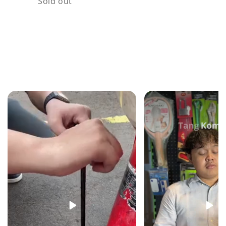
Sold out
Loading...