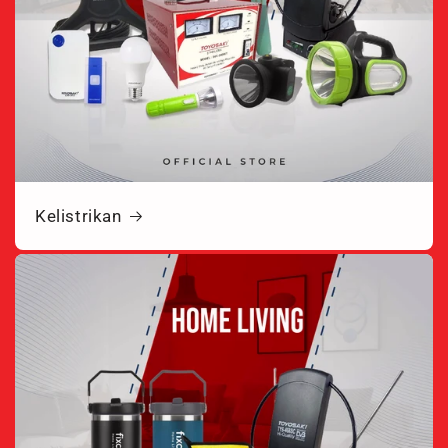
Kelistrikan