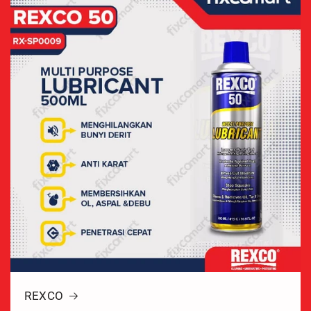
REXCO