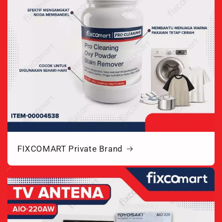
FIXCOMART Private Brand