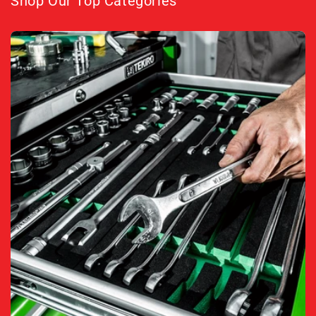
Shop Our Top Categories