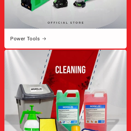
Power Tools