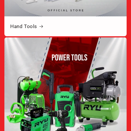
Hand Tools