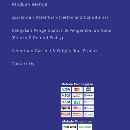
Panduan Belanja
Syarat dan Ketentuan (Terms and Conditions)
Kebijakan Pengembalian & Pengembalian Dana
(Return & Refund Policy)
Ketentuan Garansi & Originalitas Produk
Contact Us