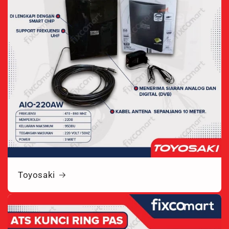
Toyosaki