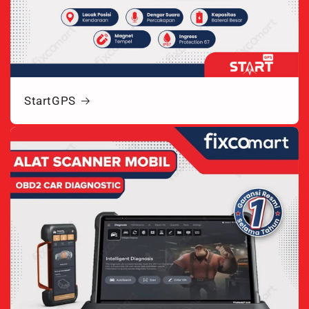
StartGPS