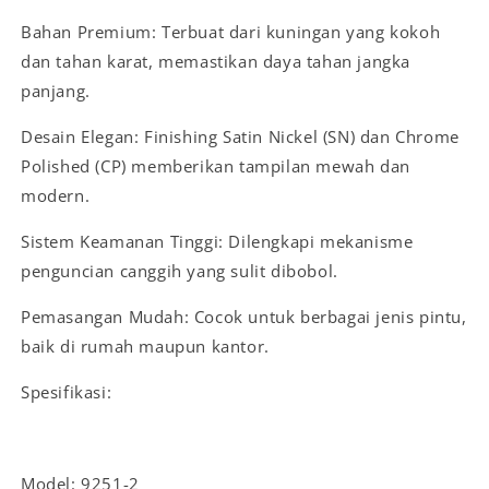
Bahan Premium: Terbuat dari kuningan yang kokoh
dan tahan karat, memastikan daya tahan jangka
panjang.
Desain Elegan: Finishing Satin Nickel (SN) dan Chrome
Polished (CP) memberikan tampilan mewah dan
modern.
Sistem Keamanan Tinggi: Dilengkapi mekanisme
penguncian canggih yang sulit dibobol.
Pemasangan Mudah: Cocok untuk berbagai jenis pintu,
baik di rumah maupun kantor.
Spesifikasi:
Model: 9251-2