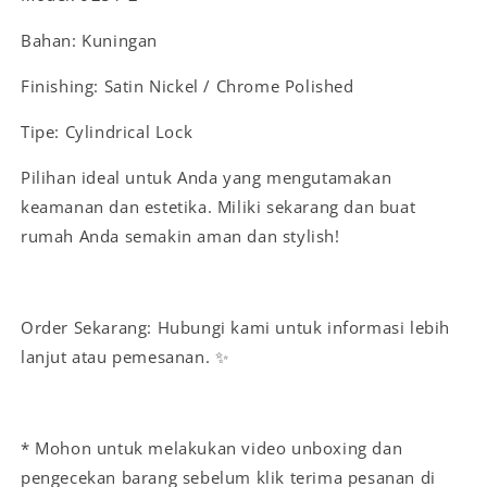
Bahan: Kuningan
Finishing: Satin Nickel / Chrome Polished
Tipe: Cylindrical Lock
Pilihan ideal untuk Anda yang mengutamakan
keamanan dan estetika. Miliki sekarang dan buat
rumah Anda semakin aman dan stylish!
Order Sekarang: Hubungi kami untuk informasi lebih
lanjut atau pemesanan. ✨
* Mohon untuk melakukan video unboxing dan
pengecekan barang sebelum klik terima pesanan di