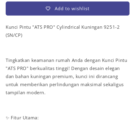
Add to wishlist
Kunci Pintu "ATS PRO" Cylindrical Kuningan 9251-2
(SN/CP)
Tingkatkan keamanan rumah Anda dengan Kunci Pintu
"ATS PRO" berkualitas tinggi! Dengan desain elegan
dan bahan kuningan premium, kunci ini dirancang
untuk memberikan perlindungan maksimal sekaligus
tampilan modern.
✨ Fitur Utama: