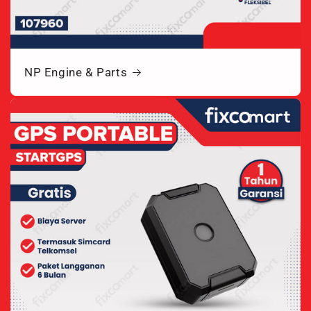
NP Engine & Parts