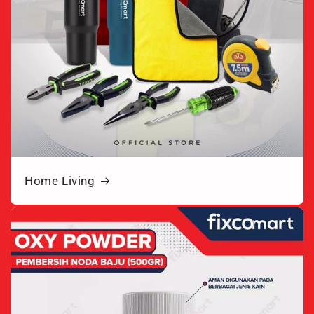
Home Living