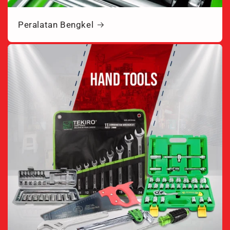
Peralatan Bengkel