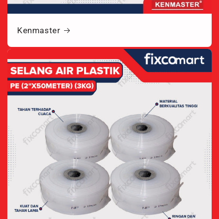
Kenmaster