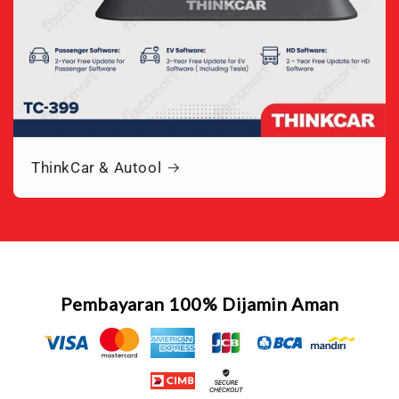
ThinkCar & Autool
Pembayaran 100% Dijamin Aman