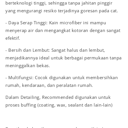
berteknologi tinggi, sehingga tanpa jahitan pinggir
yang mengurangi resiko terjadinya goresan pada cat.
- Daya Serap Tinggi: Kain microfiber ini mampu
menyerap air dan mengangkat kotoran dengan sangat
efektif.
- Bersih dan Lembut: Sangat halus dan lembut,
menjadikannya ideal untuk berbagai permukaan tanpa
meninggalkan bekas.
- Multifungsi: Cocok digunakan untuk membersihkan
rumah, kendaraan, dan peralatan rumah.
Dalam Detailing, Recommended digunakan untuk
proses buffing (coating, wax, sealant dan lain-lain)