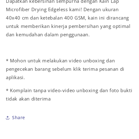
Dapatkan kebersihan sempurna dengan Kain Lap
Microfiber Drying Edgeless kami! Dengan ukuran
40x40 cm dan ketebalan 400 GSM, kain ini dirancang
untuk memberikan kinerja pembersihan yang optimal
dan kemudahan dalam penggunaan.
* Mohon untuk melakukan video unboxing dan
pengecekan barang sebelum klik terima pesanan di
aplikasi.
* Komplain tanpa video-video unboxing dan foto bukti
tidak akan diterima
Share