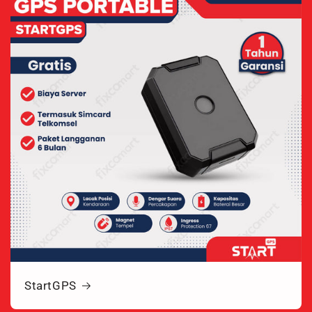
StartGPS