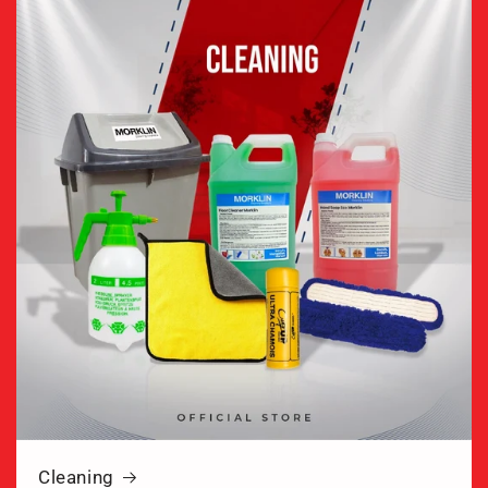
Cleaning