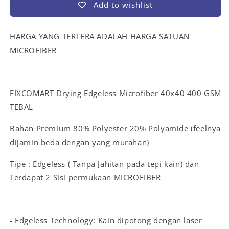
Add to wishlist
HARGA YANG TERTERA ADALAH HARGA SATUAN
MICROFIBER
FIXCOMART Drying Edgeless Microfiber 40x40 400 GSM
TEBAL
Bahan Premium 80% Polyester 20% Polyamide (feelnya
dijamin beda dengan yang murahan)
Tipe : Edgeless ( Tanpa Jahitan pada tepi kain) dan
Terdapat 2 Sisi permukaan MICROFIBER
- Edgeless Technology: Kain dipotong dengan laser