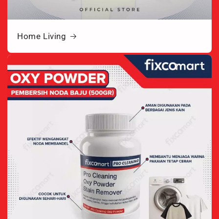
Home Living