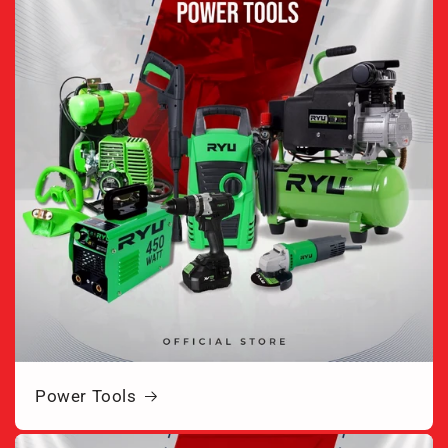
Power Tools