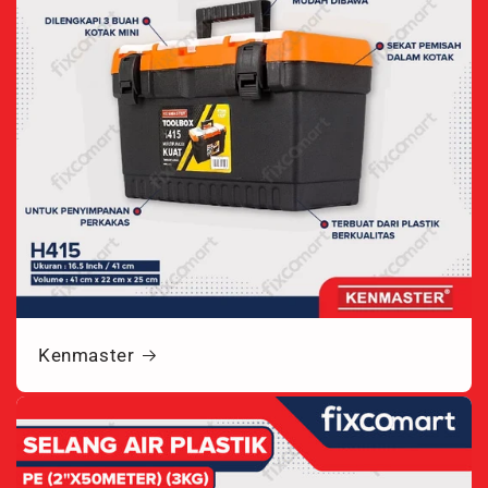
Kenmaster