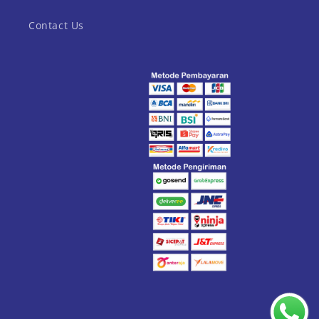
Contact Us