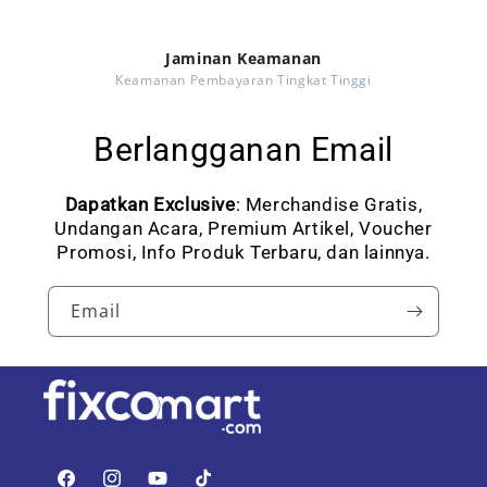
Jaminan Keamanan
Keamanan Pembayaran Tingkat Tinggi
Berlangganan Email
Dapatkan Exclusive
: Merchandise Gratis,
Undangan Acara, Premium Artikel, Voucher
Promosi, Info Produk Terbaru, dan lainnya.
Email