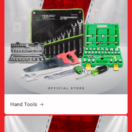
Hand Tools