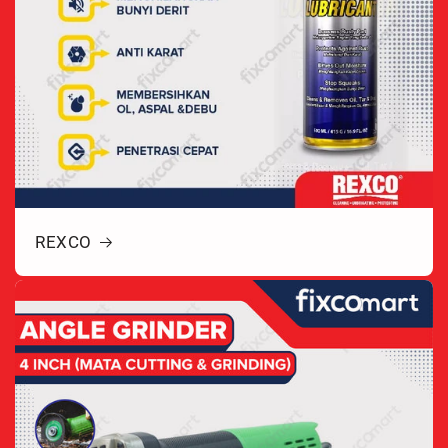
REXCO