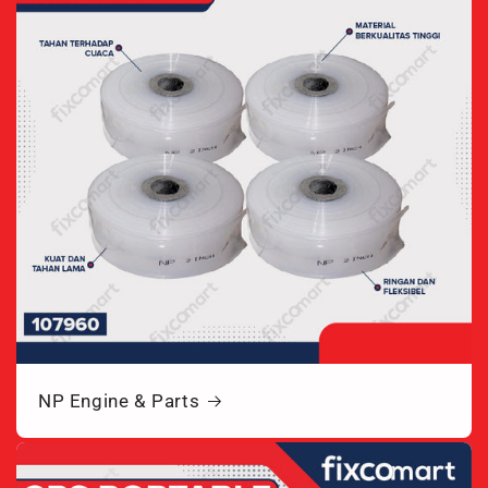
NP Engine & Parts