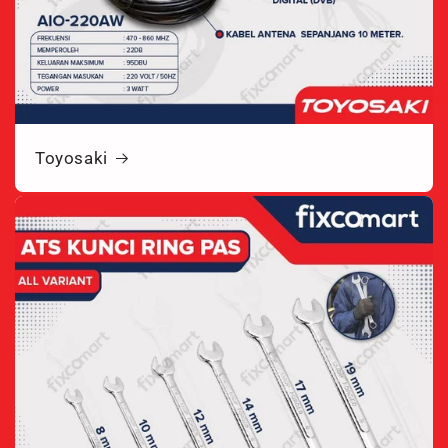
Toyosaki