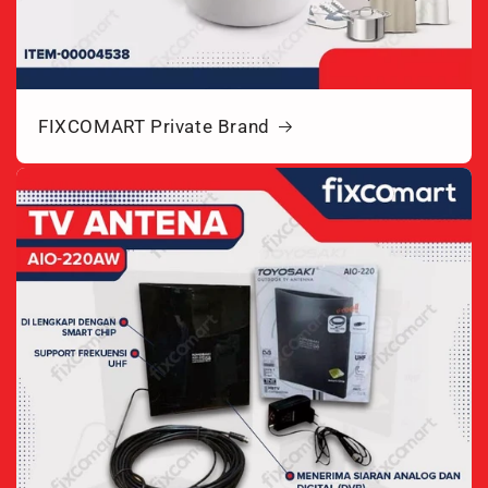
FIXCOMART Private Brand