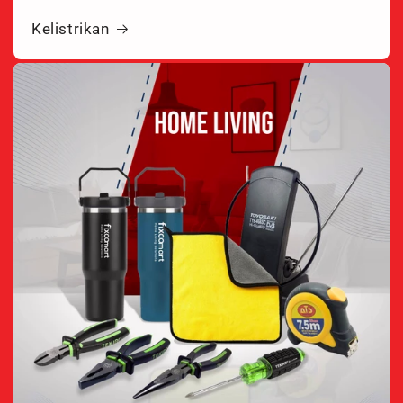
Kelistrikan