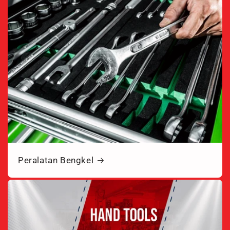
Peralatan Bengkel