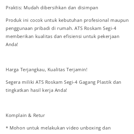
Praktis: Mudah dibersihkan dan disimpan
Produk ini cocok untuk kebutuhan profesional maupun
penggunaan pribadi di rumah. ATS Roskam Segi-4
memberikan kualitas dan efisiensi untuk pekerjaan
Anda!
Harga Terjangkau, Kualitas Terjamin!
Segera miliki ATS Roskam Segi-4 Gagang Plastik dan
tingkatkan hasil kerja Anda!
Komplain & Retur
* Mohon untuk melakukan video unboxing dan