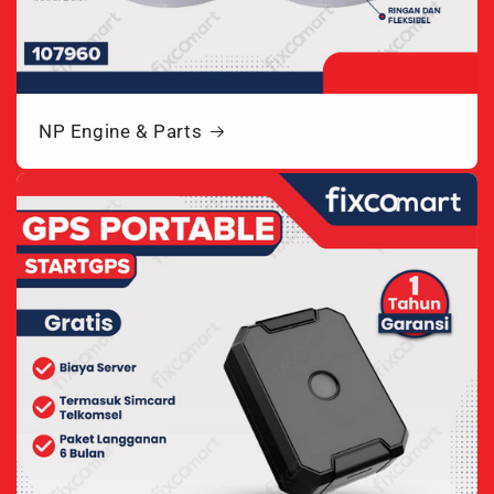
NP Engine & Parts