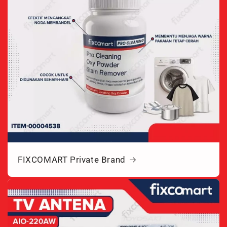
FIXCOMART Private Brand