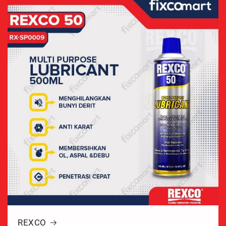
REXCO