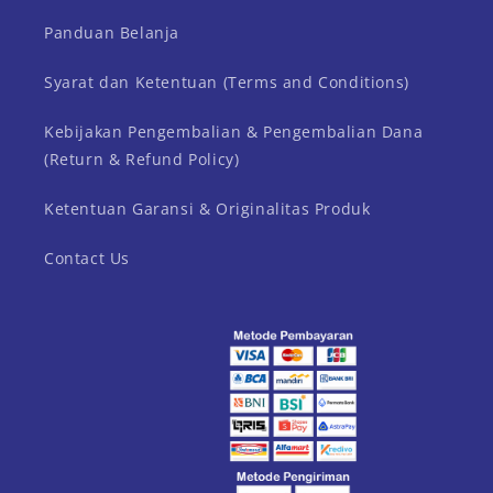
Panduan Belanja
Syarat dan Ketentuan (Terms and Conditions)
Kebijakan Pengembalian & Pengembalian Dana
(Return & Refund Policy)
Ketentuan Garansi & Originalitas Produk
Contact Us