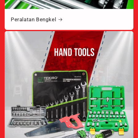
Peralatan Bengkel