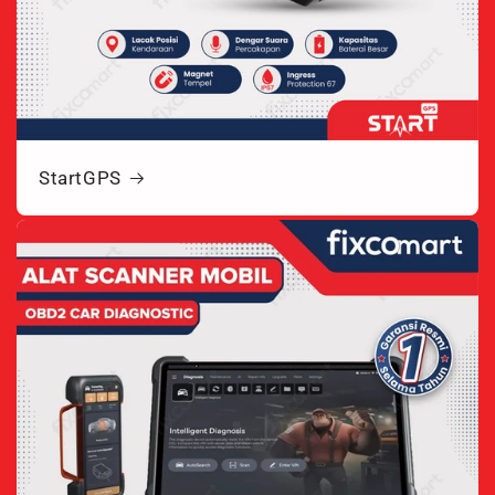
StartGPS