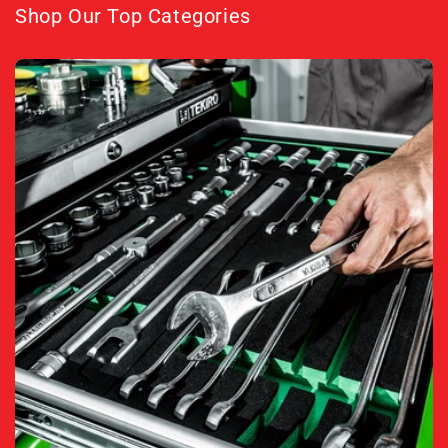
Shop Our Top Categories