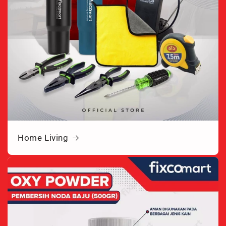
Home Living