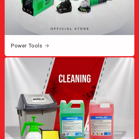
Power Tools