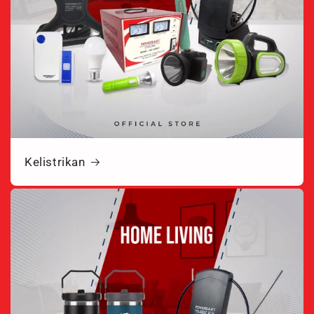
Kelistrikan