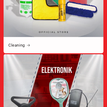
Cleaning