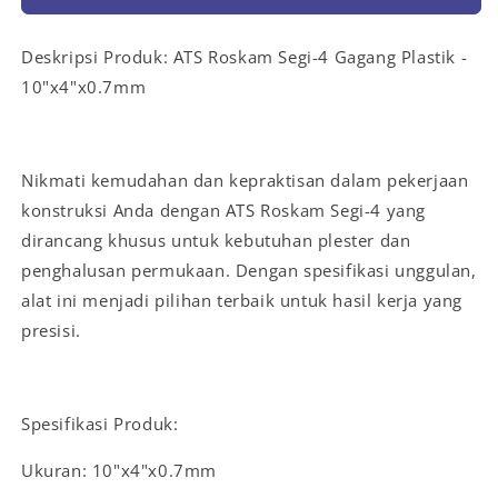
Deskripsi Produk: ATS Roskam Segi-4 Gagang Plastik -
10"x4"x0.7mm
Nikmati kemudahan dan kepraktisan dalam pekerjaan
konstruksi Anda dengan ATS Roskam Segi-4 yang
dirancang khusus untuk kebutuhan plester dan
penghalusan permukaan. Dengan spesifikasi unggulan,
alat ini menjadi pilihan terbaik untuk hasil kerja yang
presisi.
Spesifikasi Produk:
Ukuran: 10"x4"x0.7mm