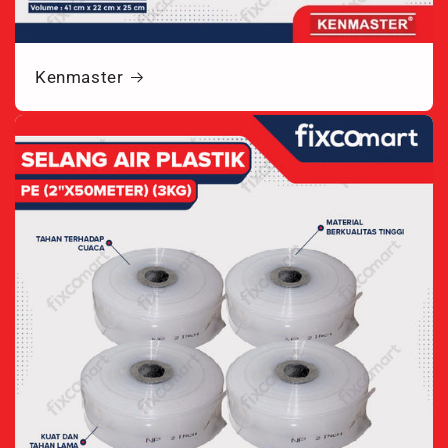
Kenmaster