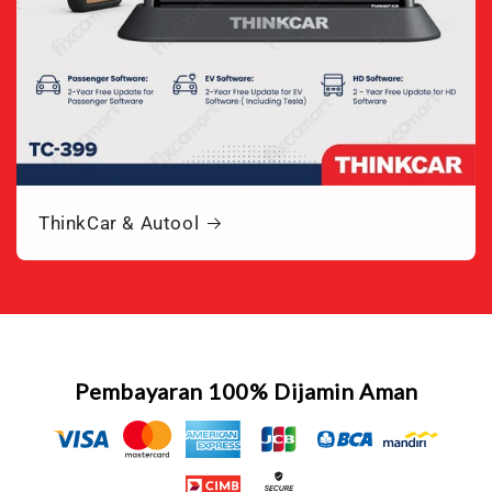
ThinkCar & Autool
Pembayaran 100% Dijamin Aman