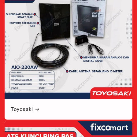
Toyosaki