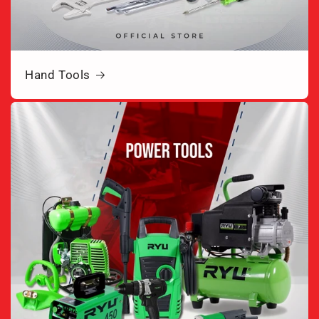
Hand Tools