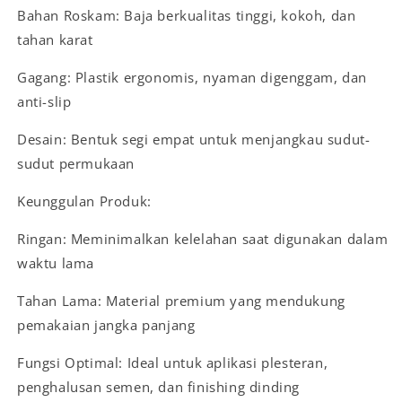
Bahan Roskam: Baja berkualitas tinggi, kokoh, dan
tahan karat
Gagang: Plastik ergonomis, nyaman digenggam, dan
anti-slip
Desain: Bentuk segi empat untuk menjangkau sudut-
sudut permukaan
Keunggulan Produk:
Ringan: Meminimalkan kelelahan saat digunakan dalam
waktu lama
Tahan Lama: Material premium yang mendukung
pemakaian jangka panjang
Fungsi Optimal: Ideal untuk aplikasi plesteran,
penghalusan semen, dan finishing dinding